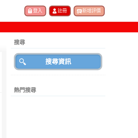
搜尋
熱門搜尋