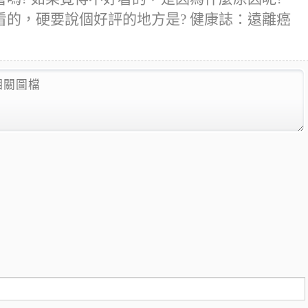
的，硬要說個好評的地方是? 健康誌：遠離癌