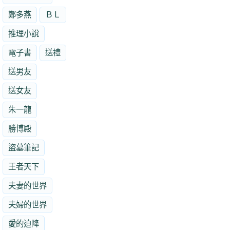
鄭多燕
ＢＬ
推理小說
電子書
送禮
送男友
送女友
朱一龍
勝博殿
盜墓筆記
王者天下
夫妻的世界
夫婦的世界
愛的迫降