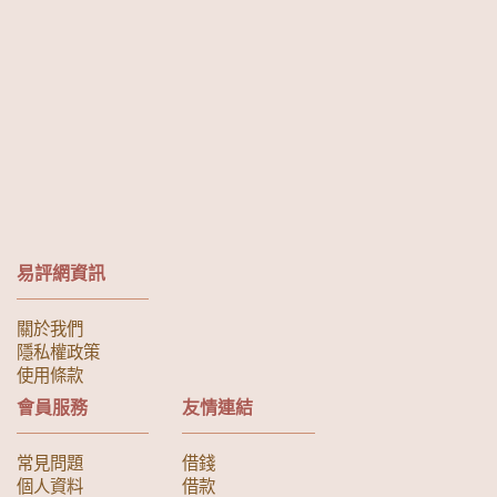
易評網資訊
關於我們
隱私權政策
使用條款
會員服務
友情連結
常見問題
借錢
個人資料
借款