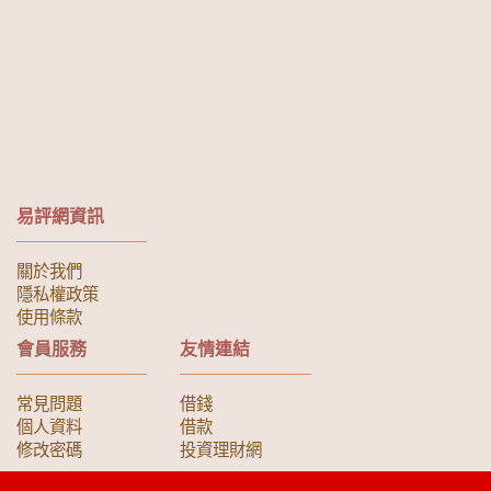
易評網資訊
關於我們
隱私權政策
使用條款
會員服務
友情連結
常見問題
借錢
個人資料
借款
修改密碼
投資理財網