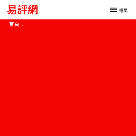
選單
首頁