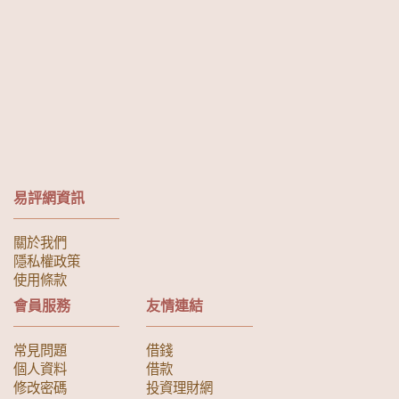
易評網資訊
關於我們
隱私權政策
使用條款
會員服務
友情連結
常見問題
借錢
個人資料
借款
修改密碼
投資理財網